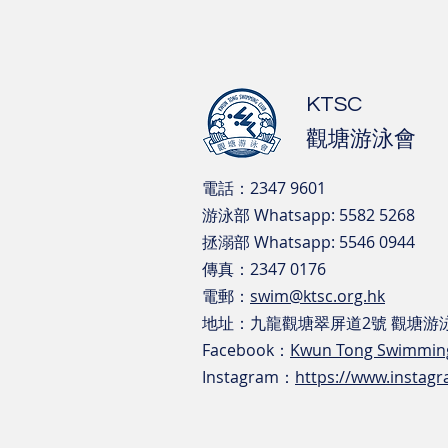
KTSC
觀塘游泳會
電話：2347 9601
游泳部 Whatsapp: 5582 5268
​拯溺部 Whatsapp: 5546 0944
傳真：2347 0176
電郵：
swim@ktsc.org.hk
地址：九龍觀塘翠屏道2號 觀塘游
Facebook
：
Kwun Tong Swimmi
Instagram
：
https://www.insta