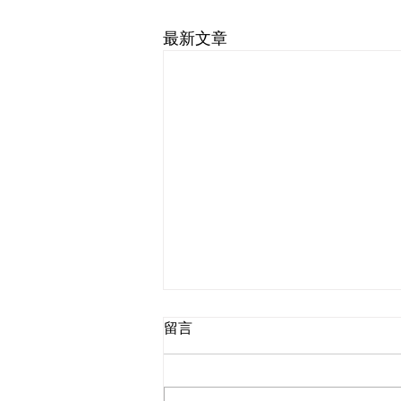
最新文章
留言