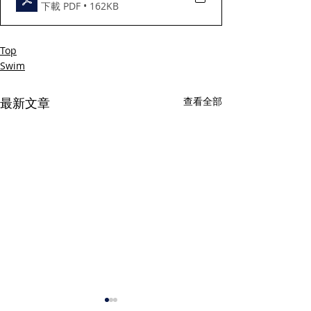
下載 PDF • 162KB
Top
Swim
最新文章
查看全部