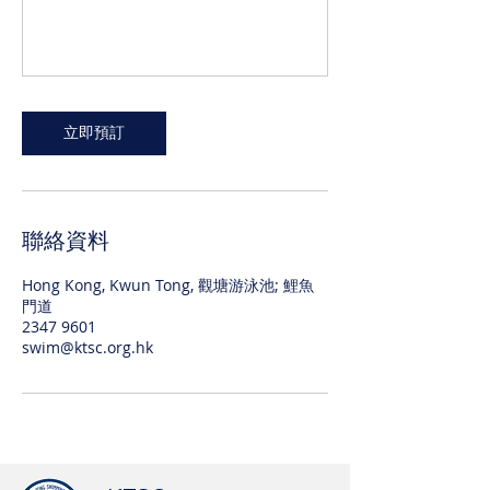
立即預訂
聯絡資料
Hong Kong, Kwun Tong, 觀塘游泳池; 鯉魚
門道
2347 9601
swim@ktsc.org.hk